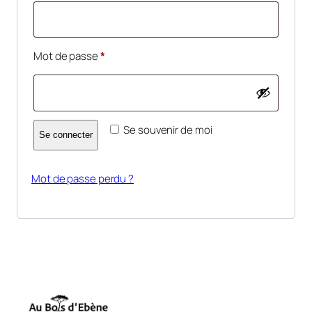
Obligatoire
Mot de passe
*
Se souvenir de moi
Se connecter
Mot de passe perdu ?