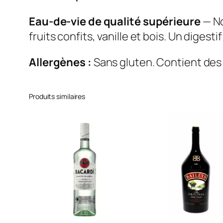
Eau-de-vie de qualité supérieure
— No
fruits confits, vanille et bois. Un digest
Allergènes :
Sans gluten. Contient des 
Produits similaires