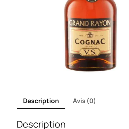
Description
Avis (0)
Description