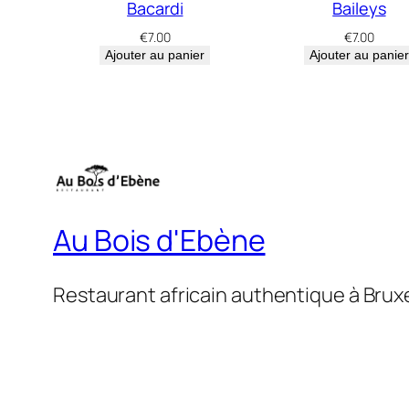
Bacardi
Baileys
€
7.00
€
7.00
Ajouter au panier
Ajouter au panier
Au Bois d'Ebène
Restaurant africain authentique à Brux