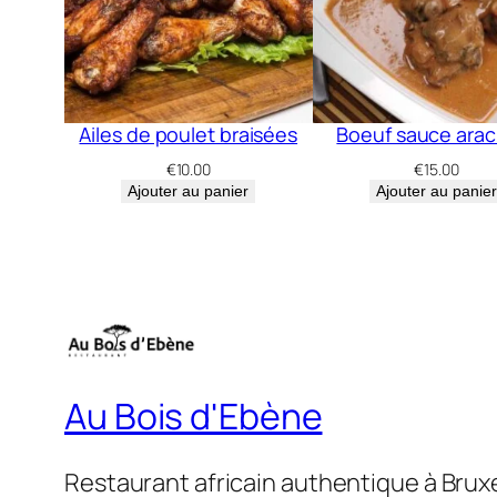
Ailes de poulet braisées
Boeuf sauce arac
€
10.00
€
15.00
Ajouter au panier
Ajouter au panier
Au Bois d'Ebène
Restaurant africain authentique à Brux