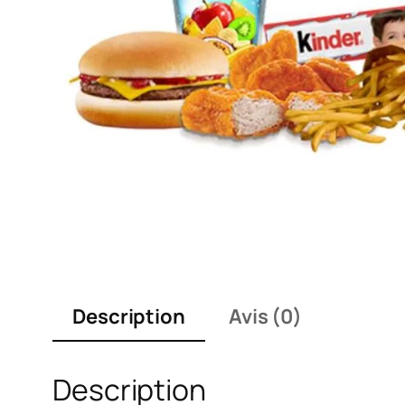
Description
Avis (0)
Description