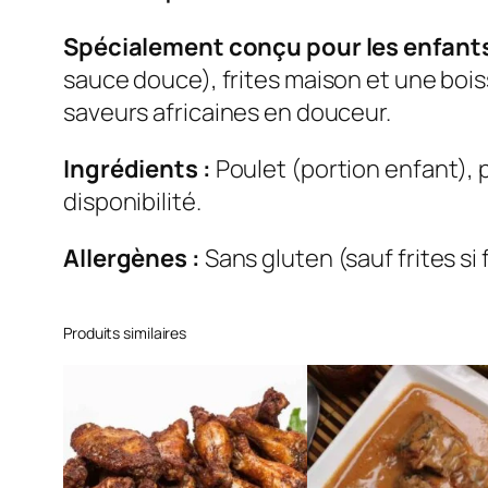
Spécialement conçu pour les enfant
sauce douce), frites maison et une bois
saveurs africaines en douceur.
Ingrédients :
Poulet (portion enfant), po
disponibilité.
Allergènes :
Sans gluten (sauf frites si 
Produits similaires