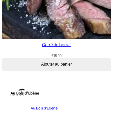
Carré de boeuf
€
15.00
Ajouter au panier
Au Bois d'Ebène