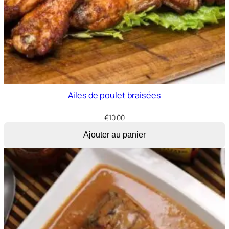
Ailes de poulet braisées
€
10.00
Ajouter au panier