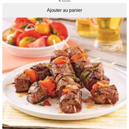
€
15.00
Ajouter au panier