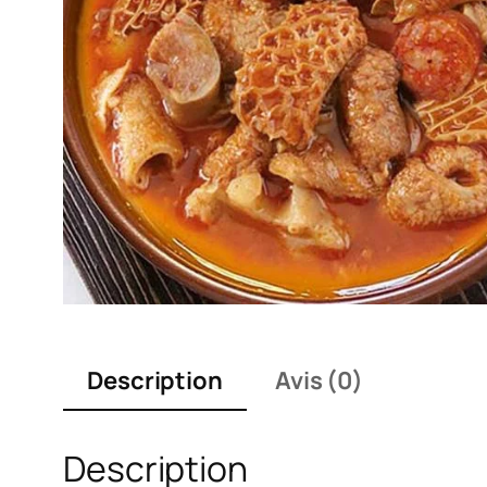
Description
Avis (0)
Description