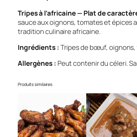
Tripes à l’africaine — Plat de caractèr
sauce aux oignons, tomates et épices af
tradition culinaire africaine.
Ingrédients :
Tripes de bœuf, oignons, t
Allergènes :
Peut contenir du céleri. Sa
Produits similaires