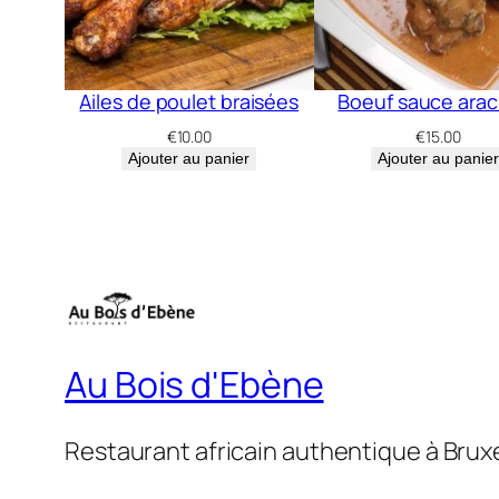
Ailes de poulet braisées
Boeuf sauce arac
€
10.00
€
15.00
Ajouter au panier
Ajouter au panier
Au Bois d'Ebène
Restaurant africain authentique à Brux