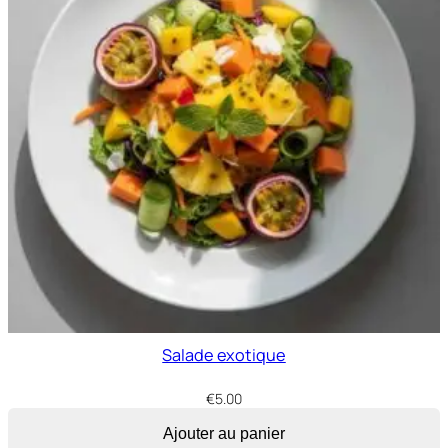
Salade exotique
€
5.00
Ajouter au panier