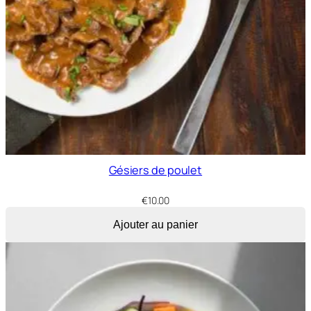
Gésiers de poulet
€
10.00
Ajouter au panier