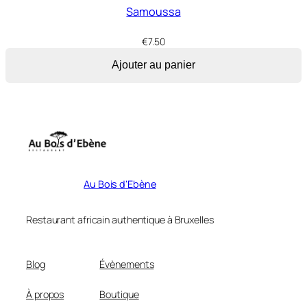
Samoussa
€
7.50
Ajouter au panier
Au Bois d'Ebène
Restaurant africain authentique à Bruxelles
Blog
Évènements
À propos
Boutique