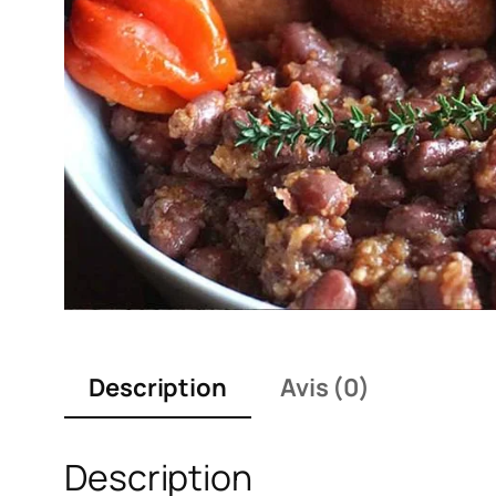
Description
Avis (0)
Description