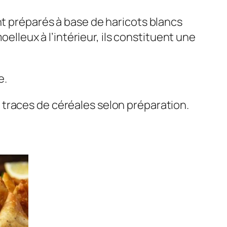
nt préparés à base de haricots blancs
oelleux à l’intérieur, ils constituent une
e.
traces de céréales selon préparation.