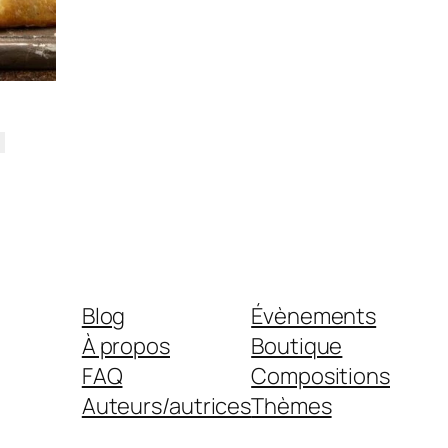
Blog
Évènements
À propos
Boutique
FAQ
Compositions
Auteurs/autrices
Thèmes