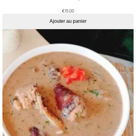
€
15.00
Ajouter au panier