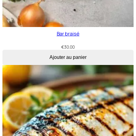
Bar braisé
€
30.00
Ajouter au panier